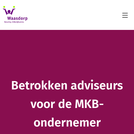
Betrokken adviseurs
voor de MKB-
ondernemer