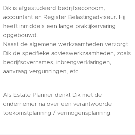
Dik is afgestudeerd bedrijfseconoom,
accountant en Register Belastingadviseur. Hij
heeft inmiddels een lange praktijkervaring
opgebouwd.
Naast de algemene werkzaamheden verzorgt
Dik de specifieke advieswerkzaamheden, zoals
bedrijfsovernames, inbrengverklaringen,
aanvraag vergunningen, etc.
Als Estate Planner denkt Dik met de
ondernemer na over een verantwoorde
toekomstplanning / vermogensplanning.