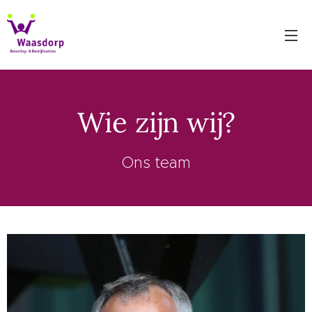
Wie zijn wij?
Ons team