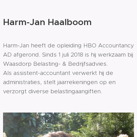
Harm-Jan Haalboom
Harm-Jan heeft de opleiding HBO Accountancy
AD afgerond. Sinds 1 juli 2018 is hij werkzaam bij
Waasdorp Belasting- & Bedrijfsadvies.
Als assistent-accountant verwerkt hij de
administraties, stelt jaarrekeningen op en
verzorgt diverse belastingaangiften.