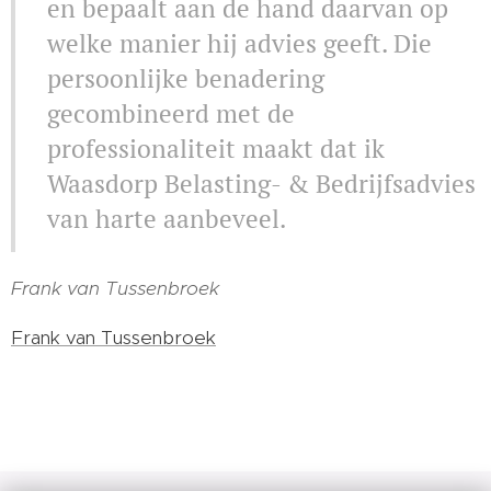
en bepaalt aan de hand daarvan op
welke manier hij advies geeft. Die
persoonlijke benadering
gecombineerd met de
professionaliteit maakt dat ik
Waasdorp Belasting- & Bedrijfsadvies
van harte aanbeveel.
Frank van Tussenbroek
Frank van Tussenbroek