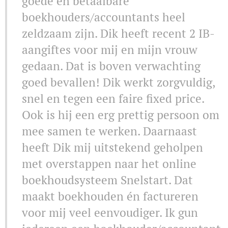
goede én betaalbare
boekhouders/accountants heel
zeldzaam zijn. Dik heeft recent 2 IB-
aangiftes voor mij en mijn vrouw
gedaan. Dat is boven verwachting
goed bevallen! Dik werkt zorgvuldig,
snel en tegen een faire fixed price.
Ook is hij een erg prettig persoon om
mee samen te werken. Daarnaast
heeft Dik mij uitstekend geholpen
met overstappen naar het online
boekhoudsysteem Snelstart. Dat
maakt boekhouden én factureren
voor mij veel eenvoudiger. Ik gun