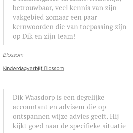
betrouwbaar, veel kennis van zijn
vakgebied zomaar een paar
kernwoorden die van toepassing zijn
op Dik en zijn team!
Blossom
Kinderdagverblijf Blossom
Dik Waasdorp is een degelijke
accountant en adviseur die op
ontspannen wijze advies geeft. Hij
kijkt goed naar de specifieke situatie