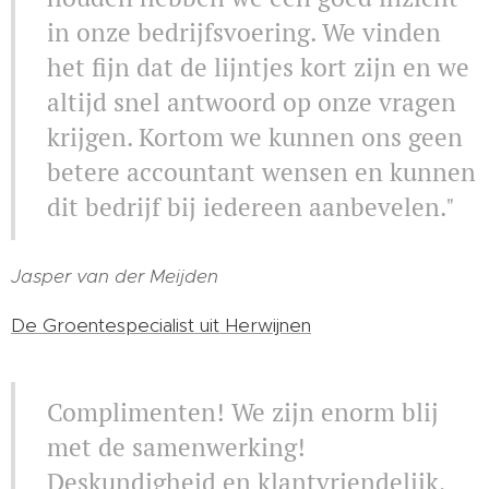
in onze bedrijfsvoering. We vinden
het fijn dat de lijntjes kort zijn en we
altijd snel antwoord op onze vragen
krijgen. Kortom we kunnen ons geen
betere accountant wensen en kunnen
dit bedrijf bij iedereen aanbevelen."
Jasper van der Meijden
De Groentespecialist uit Herwijnen
Complimenten! We zijn enorm blij
met de samenwerking!
Deskundigheid en klantvriendelijk,