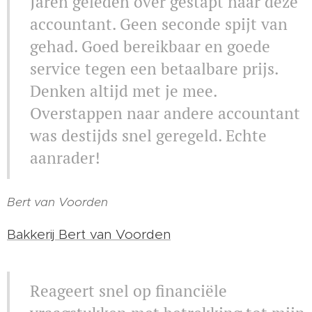
Jaren geleden over gestapt naar deze
accountant. Geen seconde spijt van
gehad. Goed bereikbaar en goede
service tegen een betaalbare prijs.
Denken altijd met je mee.
Overstappen naar andere accountant
was destijds snel geregeld. Echte
aanrader!
Bert van Voorden
Bakkerij Bert van Voorden
Reageert snel op financiële