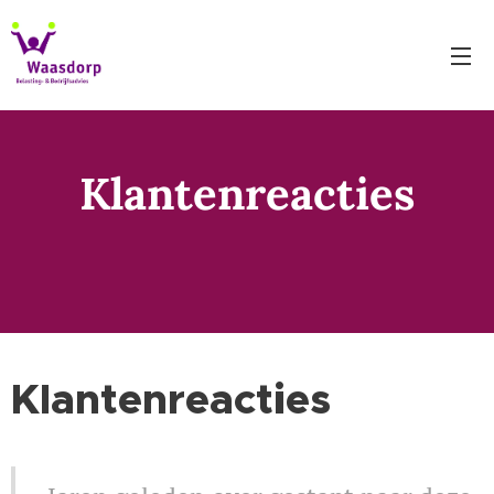
Klantenreacties
Klantenreacties